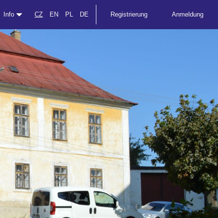
Info
CZ
EN
PL
DE
Registrierung
Anmeldung