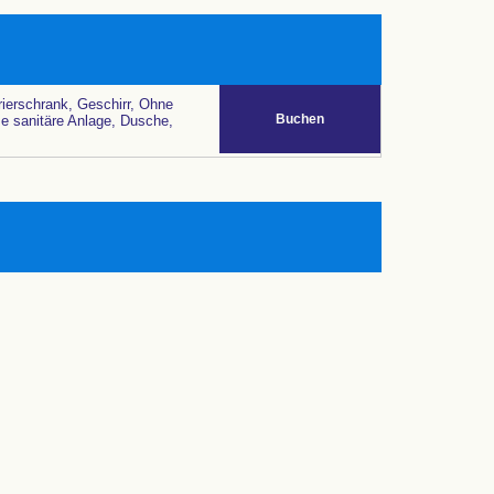
rierschrank, Geschirr, Ohne
Buchen
 sanitäre Anlage, Dusche,