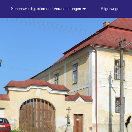
Sehenswürdigkeiten und Veranstaltungen
Pilgerwege