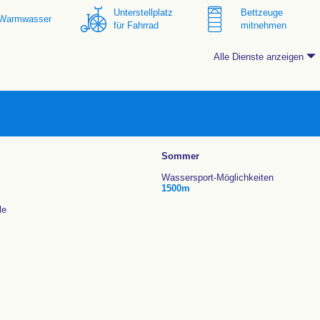
Unterstellplatz
Bettzeuge
Warmwasser
für Fahrrad
mitnehmen
Alle Dienste anzeigen
Sommer
Wassersport-Möglichkeiten
1500m
le