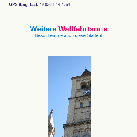
GPS (Lng, Lat):
49.0368, 14.4764
Weitere
Wallfahrtsorte
Besuchen Sie auch diese Stätten!