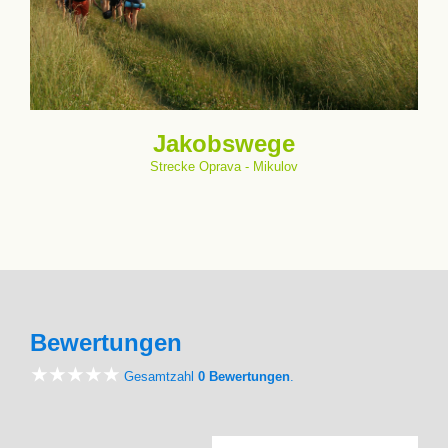
Jakobswege
Strecke Oprava - Mikulov
Bewertungen
Gesamtzahl
0 Bewertungen
.