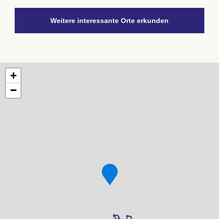
Weitere interessante Orte erkunden
+
−