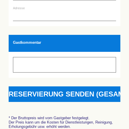
Adresse
Gastkommentar
* Der Bruttopreis wird vom Gastgeber festgelegt.
Der Preis kann um die Kosten für Dienstleistungen, Reinigung,
Erholungsgebühr usw. erhöht werden.