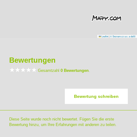
Leaflet
|
© Seznam.cz a.s. a další
Bewertungen
Gesamtzahl
0 Bewertungen
.
Bewertung schreiben
Diese Seite wurde noch nicht bewertet. Fügen Sie die erste
Bewertung hinzu, um Ihre Erfahrungen mit anderen zu teilen.