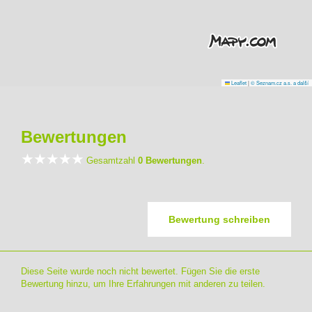
Leaflet
|
© Seznam.cz a.s. a další
Bewertungen
Gesamtzahl
0 Bewertungen
.
Bewertung schreiben
Diese Seite wurde noch nicht bewertet. Fügen Sie die erste
Bewertung hinzu, um Ihre Erfahrungen mit anderen zu teilen.