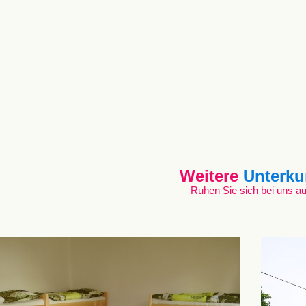
Weitere
Unterku
Ruhen Sie sich bei uns au