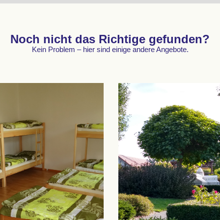
Noch nicht das Richtige gefunden?
Kein Problem – hier sind einige andere Angebote.