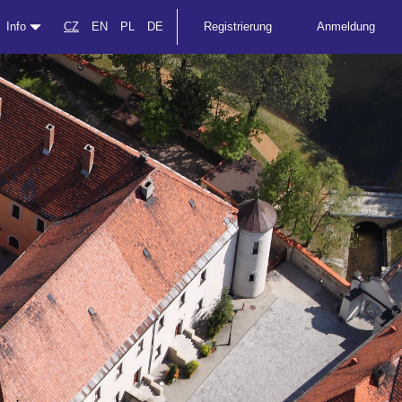
Info
CZ
EN
PL
DE
Registrierung
Anmeldung