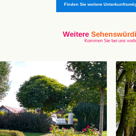
Finden Sie weitere Unterkunftsmög
Weitere
Sehenswürdi
Kommen Sie bei uns vorb