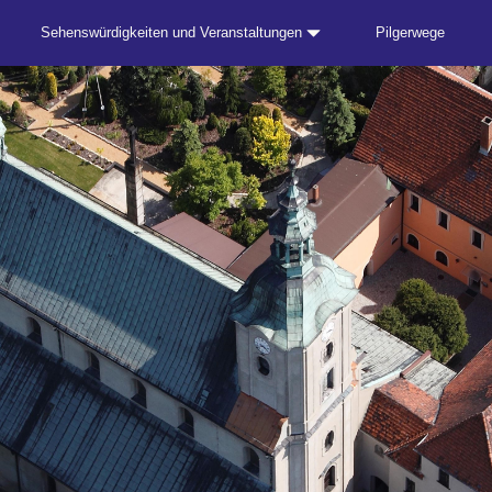
Sehenswürdigkeiten und Veranstaltungen
Pilgerwege