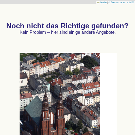
Leaflet
|
© Seznam.cz a.s. a další
Noch nicht das Richtige gefunden?
Kein Problem – hier sind einige andere Angebote.