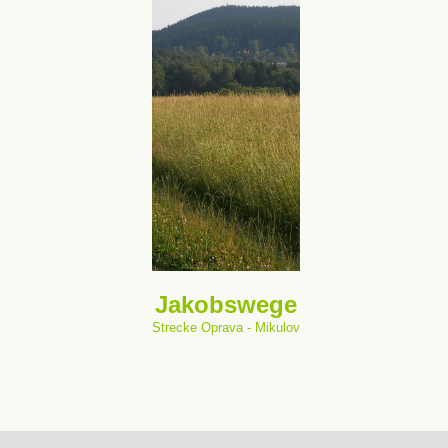
Jakobswege
Strecke Oprava - Mikulov