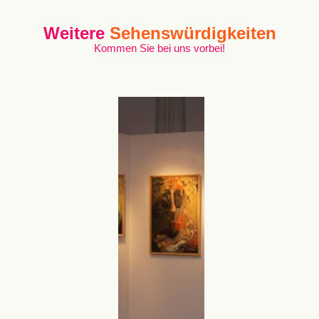
Weitere
Sehenswürdigkeiten
Kommen Sie bei uns vorbei!