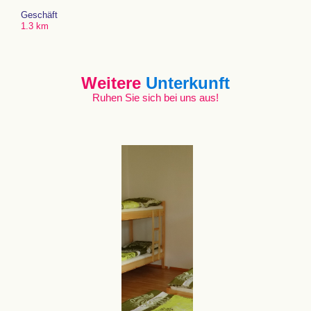
Geschäft
1.3 km
Weitere
Unterkunft
Ruhen Sie sich bei uns aus!