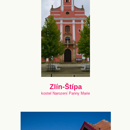
Zlín-Štípa
kostel Narození Panny Marie