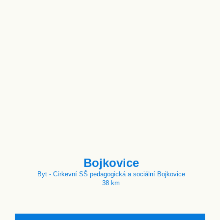
Bojkovice
Byt - Církevní SŠ pedagogická a sociální Bojkovice
38 km