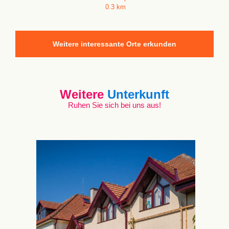
0.3 km
Weitere interessante Orte erkunden
Weitere
Unterkunft
Ruhen Sie sich bei uns aus!