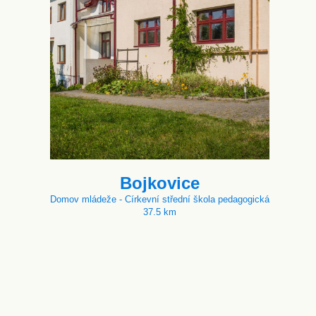
Bojkovice
Domov mládeže - Církevní střední škola pedagogická
37.5 km