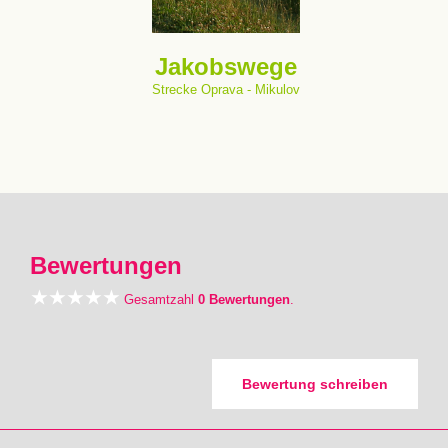
Jakobswege
Strecke Oprava - Mikulov
Bewertungen
Gesamtzahl
0 Bewertungen
.
Bewertung schreiben