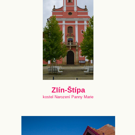
Zlín-Štípa
kostel Narození Panny Marie