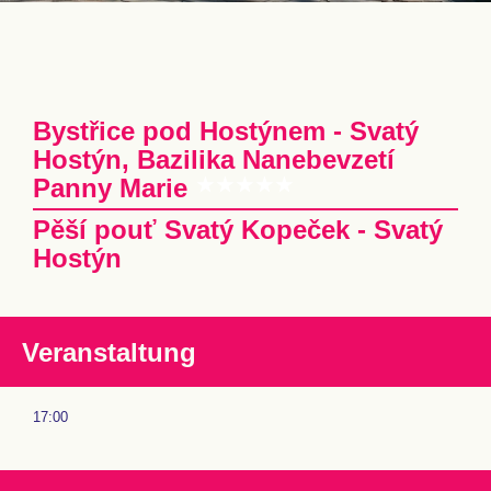
Bystřice pod Hostýnem - Svatý
Hostýn, Bazilika Nanebevzetí
Panny Marie
Pěší pouť Svatý Kopeček - Svatý
Hostýn
Veranstaltung
17:00