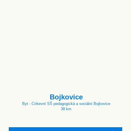
Bojkovice
Byt - Církevní SŠ pedagogická a sociální Bojkovice
38 km