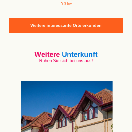
0.3 km
Weitere interessante Orte erkunden
Weitere
Unterkunft
Ruhen Sie sich bei uns aus!