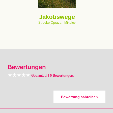
Jakobswege
Strecke Oprava - Mikulov
Bewertungen
Gesamtzahl
0 Bewertungen
.
Bewertung schreiben