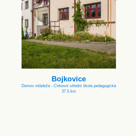
Bojkovice
Domov mládeže - Církevní střední škola pedagogická
37.5 km