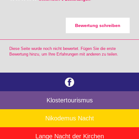
Bewertung schreiben
Diese Seite wurde noch nicht bewertet. Fügen Sie die erste
Bewertung hinzu, um Ihre Erfahrungen mit anderen zu teilen.
Klostertourismus
Nikodemus Nacht
Lange Nacht der Kirchen