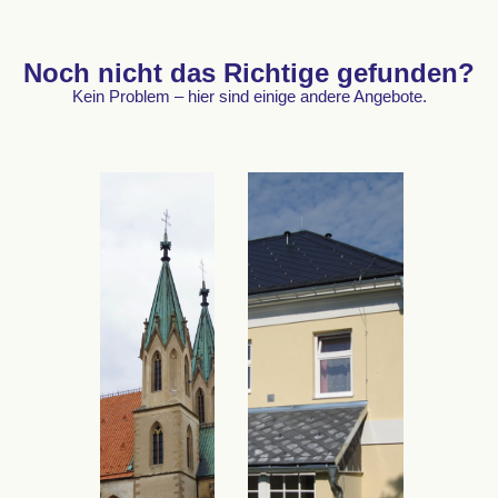
Noch nicht das Richtige gefunden?
Kein Problem – hier sind einige andere Angebote.