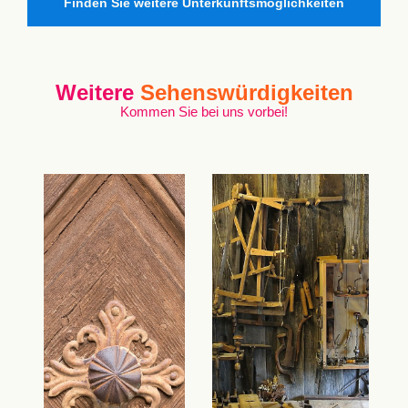
Finden Sie weitere Unterkunftsmöglichkeiten
Weitere
Sehenswürdigkeiten
Kommen Sie bei uns vorbei!