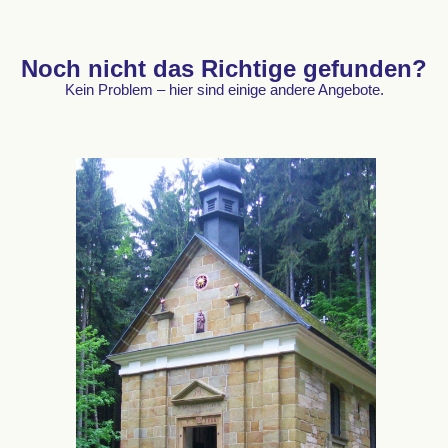
Noch nicht das Richtige gefunden?
Kein Problem – hier sind einige andere Angebote.