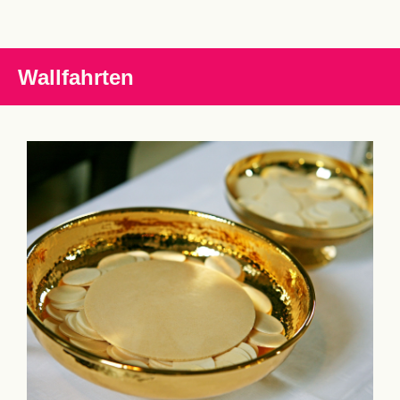
Wallfahrten