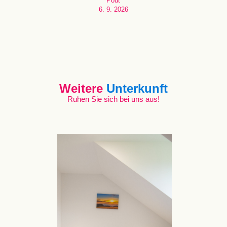
Pouť
6. 9. 2026
Weitere
Unterkunft
Ruhen Sie sich bei uns aus!