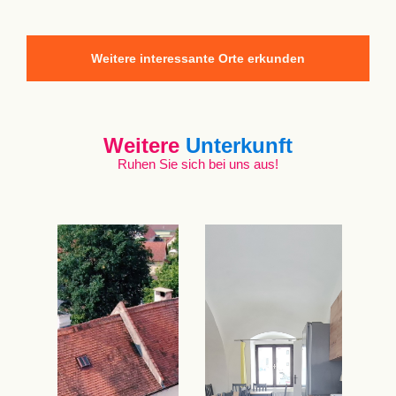
Weitere interessante Orte erkunden
Weitere
Unterkunft
Ruhen Sie sich bei uns aus!