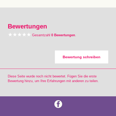
Bewertungen
Gesamtzahl
0 Bewertungen
.
Bewertung schreiben
Diese Seite wurde noch nicht bewertet. Fügen Sie die erste
Bewertung hinzu, um Ihre Erfahrungen mit anderen zu teilen.