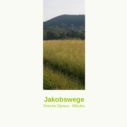
Jakobswege
Strecke Oprava - Mikulov