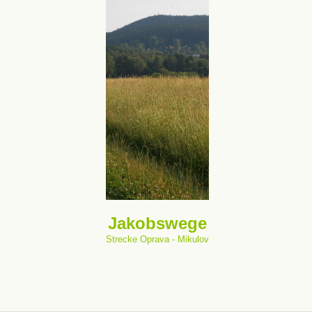
Jakobswege
Strecke Oprava - Mikulov