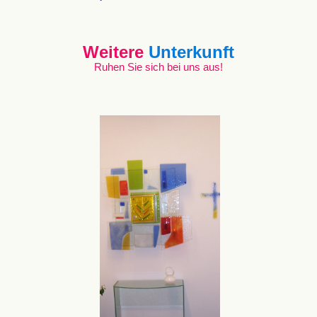
Weitere
Unterkunft
Ruhen Sie sich bei uns aus!