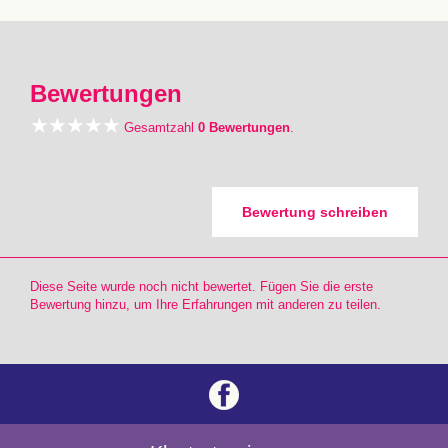
Bewertungen
Gesamtzahl
0 Bewertungen
.
Bewertung schreiben
Diese Seite wurde noch nicht bewertet. Fügen Sie die erste
Bewertung hinzu, um Ihre Erfahrungen mit anderen zu teilen.