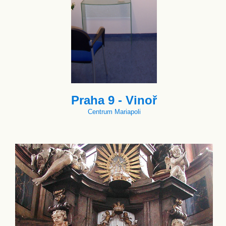
Praha 9 - Vinoř
Centrum Mariapoli