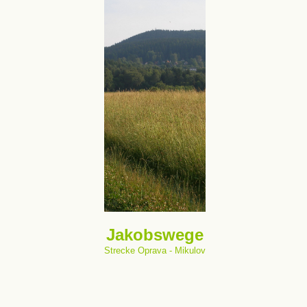
Jakobswege
Strecke Oprava - Mikulov