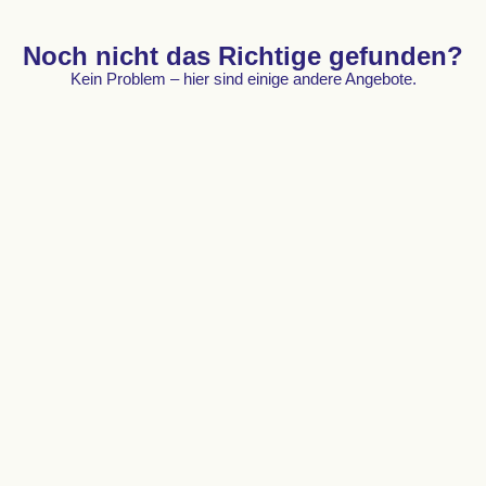
Noch nicht das Richtige gefunden?
Kein Problem – hier sind einige andere Angebote.