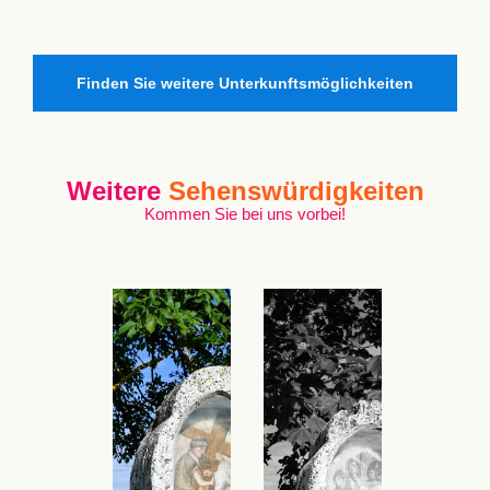
Finden Sie weitere Unterkunftsmöglichkeiten
Weitere
Sehenswürdigkeiten
Kommen Sie bei uns vorbei!