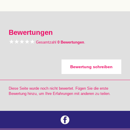
Bewertungen
Gesamtzahl
0 Bewertungen
.
Bewertung schreiben
Diese Seite wurde noch nicht bewertet. Fügen Sie die erste
Bewertung hinzu, um Ihre Erfahrungen mit anderen zu teilen.