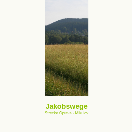
Jakobswege
Strecke Oprava - Mikulov