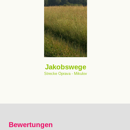
Jakobswege
Strecke Oprava - Mikulov
Bewertungen