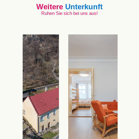
Weitere
Unterkunft
Ruhen Sie sich bei uns aus!