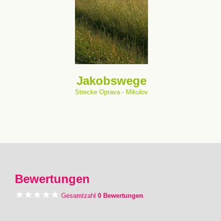
Jakobswege
Strecke Oprava - Mikulov
Bewertungen
Gesamtzahl
0 Bewertungen
.