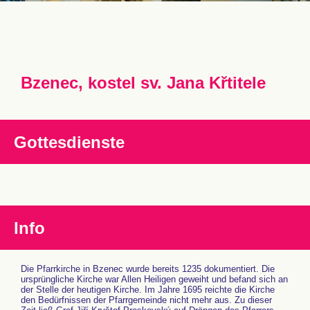
Bzenec, kostel sv. Jana Křtitele
Gottesdienste
Info
Die Pfarrkirche in Bzenec wurde bereits 1235 dokumentiert. Die
ursprüngliche Kirche war Allen Heiligen geweiht und befand sich an
der Stelle der heutigen Kirche. Im Jahre 1695 reichte die Kirche
den Bedürfnissen der Pfarrgemeinde nicht mehr aus. Zu dieser