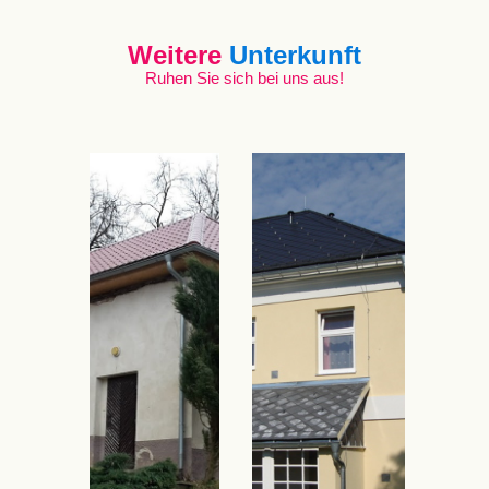
Weitere
Unterkunft
Ruhen Sie sich bei uns aus!