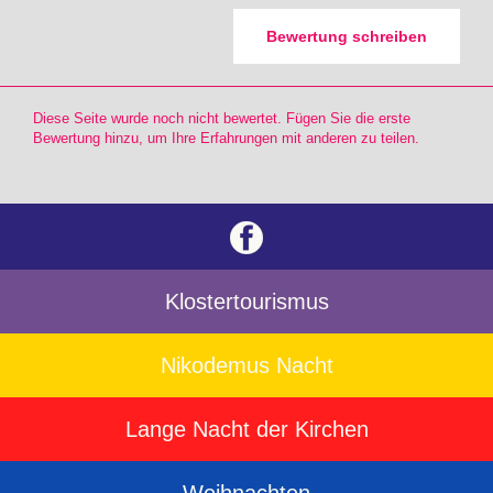
Bewertung schreiben
Diese Seite wurde noch nicht bewertet. Fügen Sie die erste
Bewertung hinzu, um Ihre Erfahrungen mit anderen zu teilen.
Klostertourismus
Nikodemus Nacht
Lange Nacht der Kirchen