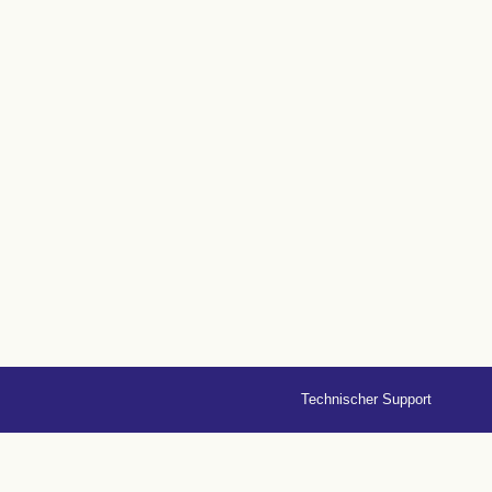
Technischer Support