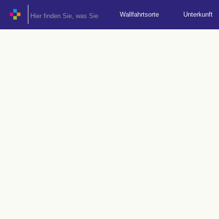
Wallfahrtsorte
Unterkunft