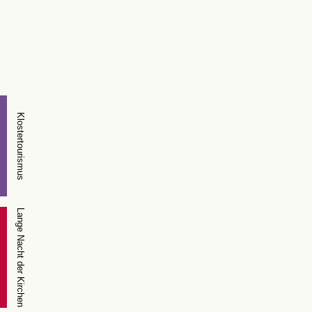
Klostertourismus
Lange Nacht der Kirchen