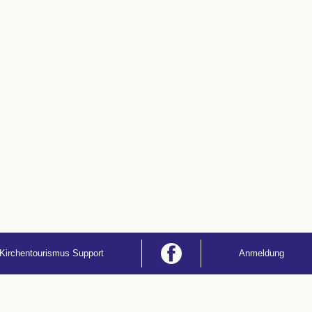
Kirchentourismus Support
Anmeldung