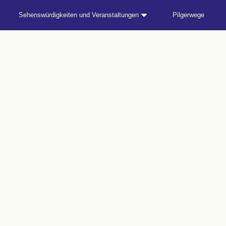
Sehenswürdigkeiten und Veranstaltungen
Pilgerwege